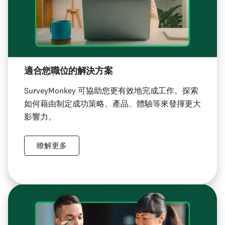
適合您職位的解決方案
SurveyMonkey 可協助您更有效地完成工作。探索
如何藉由制定成功策略、產品、體驗等來發揮更大
影響力。
瞭解更多