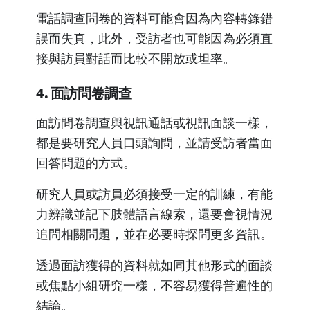
電話調查問卷的資料可能會因為內容轉錄錯
誤而失真，此外，受訪者也可能因為必須直
接與訪員對話而比較不開放或坦率。
4. 面訪問卷調查
面訪問卷調查與視訊通話或視訊面談一樣，
都是要研究人員口頭詢問，並請受訪者當面
回答問題的方式。
研究人員或訪員必須接受一定的訓練，有能
力辨識並記下肢體語言線索，還要會視情況
追問相關問題，並在必要時探問更多資訊。
透過面訪獲得的資料就如同其他形式的面談
或焦點小組研究一樣，不容易獲得普遍性的
結論。