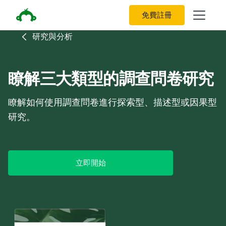
免費註冊
研究與分析
瞭解三大類型的調查問卷研究
瞭解如何使用調查問卷進行探索型、描述型或因果型
研究。
立即開始