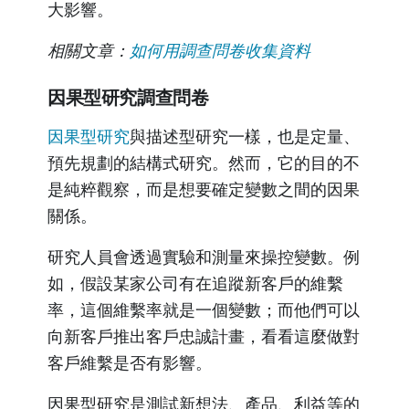
大影響。
相關文章：
如何用調查問卷收集資料
因果型研究調查問卷
因果型研究
與描述型研究一樣，也是定量、
預先規劃的結構式研究。然而，它的目的不
是純粹觀察，而是想要確定變數之間的因果
關係。
研究人員會透過實驗和測量來操控變數。例
如，假設某家公司有在追蹤新客戶的維繫
率，這個維繫率就是一個變數；而他們可以
向新客戶推出客戶忠誠計畫，看看這麼做對
客戶維繫是否有影響。
因果型研究是測試新想法、產品、利益等的