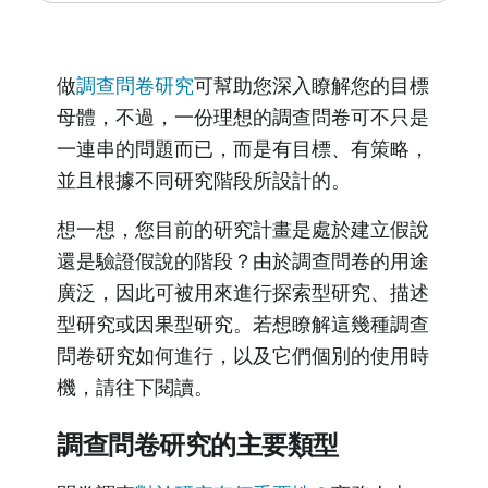
做
調查問卷研究
可幫助您深入瞭解您的目標
母體，不過，一份理想的調查問卷可不只是
一連串的問題而已，而是有目標、有策略，
並且根據不同研究階段所設計的。
想一想，您目前的研究計畫是處於建立假說
還是驗證假說的階段？由於調查問卷的用途
廣泛，因此可被用來進行探索型研究、描述
型研究或因果型研究。若想瞭解這幾種調查
問卷研究如何進行，以及它們個別的使用時
機，請往下閱讀。
調查問卷研究的主要類型