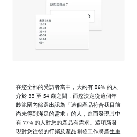
在您全部的受訪者當中，大約有 56% 的人
介於 35 至 54 歲之間，而您決定從這個年
齡範圍內篩選出認為「這個產品符合我目前
尚未得到滿足的需求」的人，進而發現其中
有 77% 的人對您的產品有需求。這項新發
現對您往後的行銷及產品開發工作將產生重