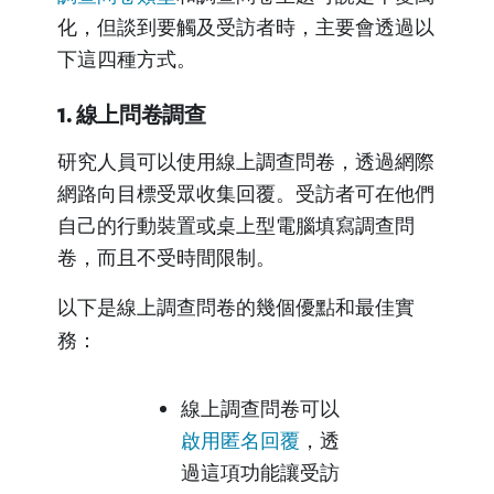
化，但談到要觸及受訪者時，主要會透過以
下這四種方式。
1. 線上問卷調查
研究人員可以使用線上調查問卷，透過網際
網路向目標受眾收集回覆。受訪者可在他們
自己的行動裝置或桌上型電腦填寫調查問
卷，而且不受時間限制。
以下是線上調查問卷的幾個優點和最佳實
務：
線上調查問卷可以
啟用匿名回覆
，透
過這項功能讓受訪