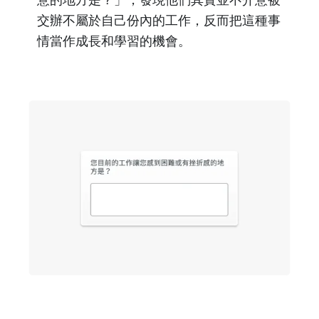
交辦不屬於自己份內的工作，反而把這種事
情當作成長和學習的機會。