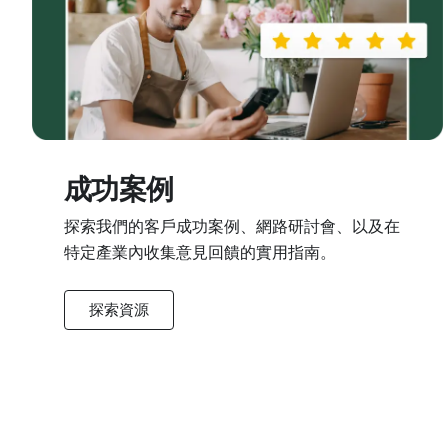
成功案例
探索我們的客戶成功案例、網路研討會、以及在
特定產業內收集意見回饋的實用指南。
探索資源