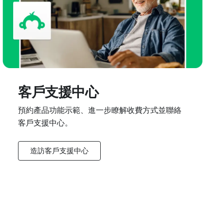
客戶支援中心
預約產品功能示範、進一步瞭解收費方式並聯絡
客戶支援中心。
造訪客戶支援中心