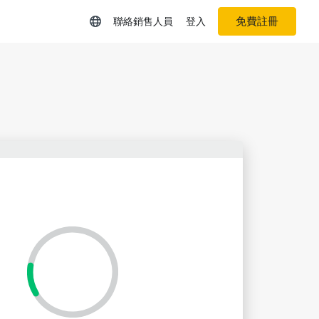
免費註冊
聯絡銷售人員
登入