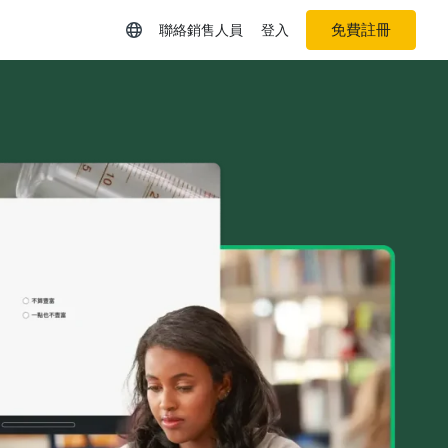
免費註冊
聯絡銷售人員
登入