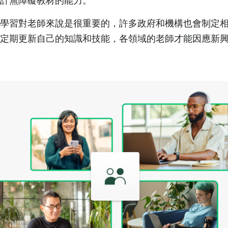
計無障礙教材的能力。
學習對老師來說是很重要的，許多政府和機構也會制定
定期更新自己的知識和技能，各領域的老師才能因應新