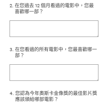
2
.
在您過去 12 個月看過的電影中，您最
喜歡哪一部？
3
.
在您看過的所有電影中，您最喜歡哪一
部？
4
.
您認為今年奧斯卡金像獎的最佳影片獎
應該頒給哪部電影？