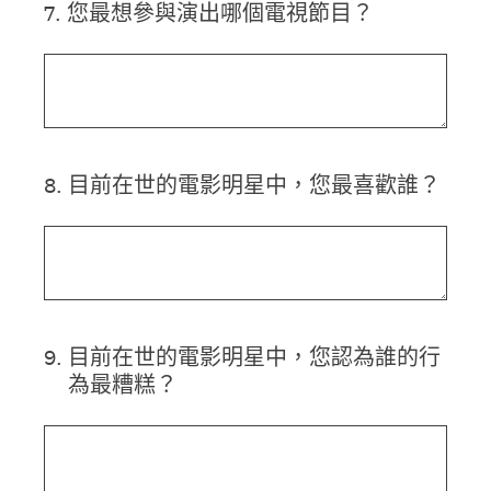
7
.
您最想參與演出哪個電視節目？
8
.
目前在世的電影明星中，您最喜歡誰？
9
.
目前在世的電影明星中，您認為誰的行
為最糟糕？