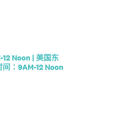
 Noon | 美国东
间：9AM-12 Noon