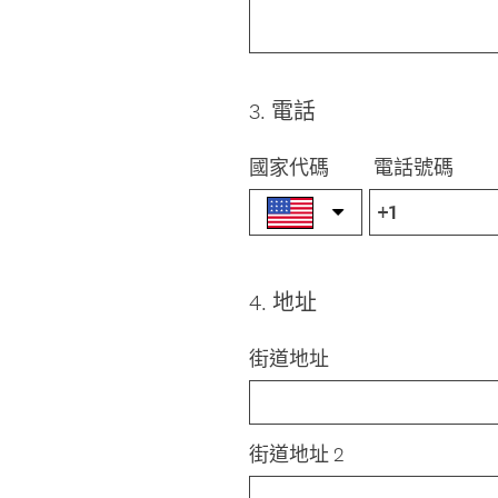
3
.
電話
Question
Title
國家代碼
電話號碼
4
.
地址
Question
Title
街道地址
街道地址 2