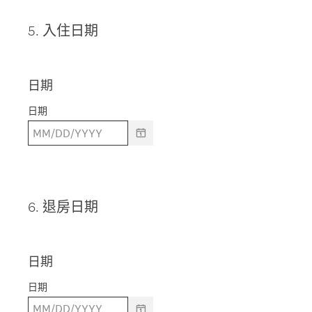
5
.
入住日期
Question
Title
日期
日期
6
.
退房日期
Question
Title
日期
日期