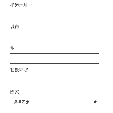
街道地址 2
城市
州
郵遞區號
國家