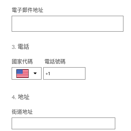
Title
電子郵件地址
3
.
電話
Question
Title
國家代碼
電話號碼
4
.
地址
Question
Title
街道地址