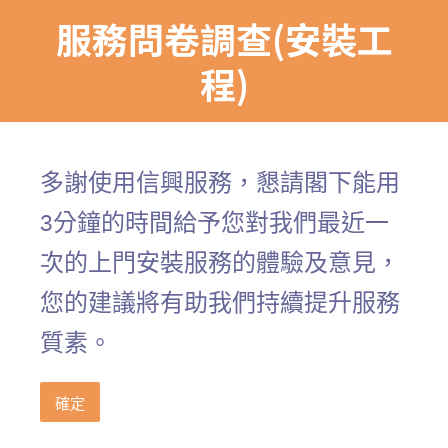
服務問卷調查(安裝工
程)
多謝使用信興服務，懇請閣下能用
3分鐘的時間給予您對我們最近一
次的上門安裝服務的體驗及意見，
您的建議將有助我們持續提升服務
質素。
確定