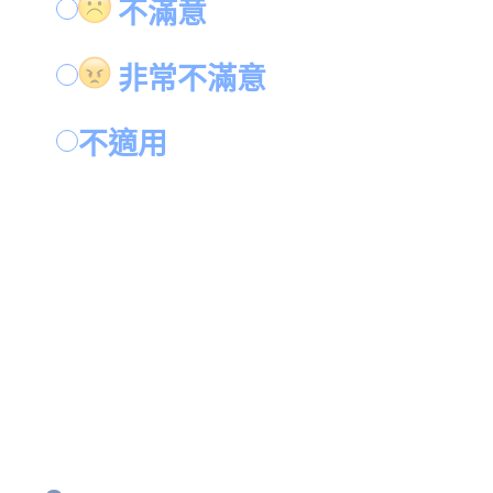
不滿意
非常不滿意
不適用