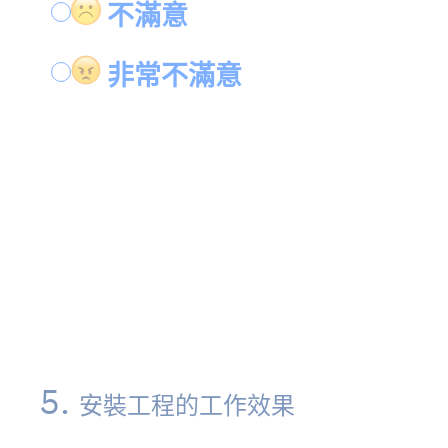
不滿意
非常不滿意
5
.
安裝工程的工作效果