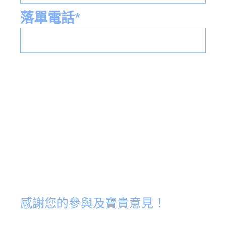
落單電話*
感謝您的參與及寶貴意見！