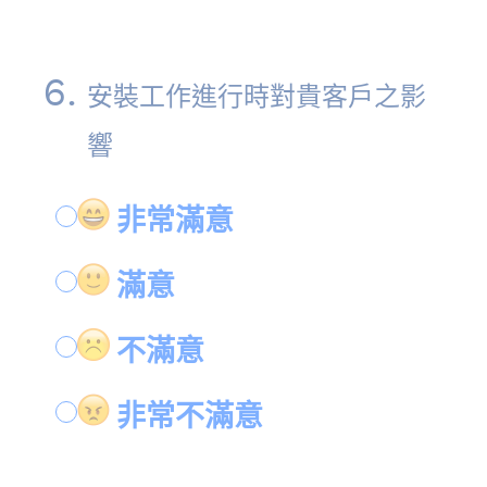
6
.
安裝工作進行時對貴客戶之影
響
非常滿意
滿意
不滿意
非常不滿意