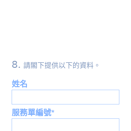
8
.
請閣下提供以下的資料。
姓名
服務單編號*