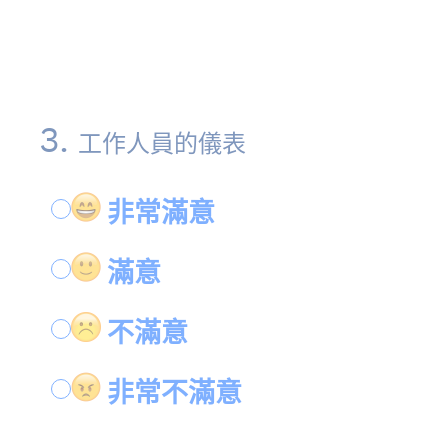
3
.
工作人員的儀表
非常滿意
滿意
不滿意
非常不滿意