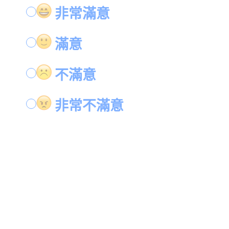
非常滿意
滿意
不滿意
非常不滿意