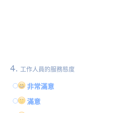
4
.
工作人員的服務態度
非常滿意
滿意