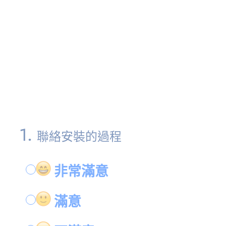
1
.
聯絡安裝的過程
非常滿意
滿意