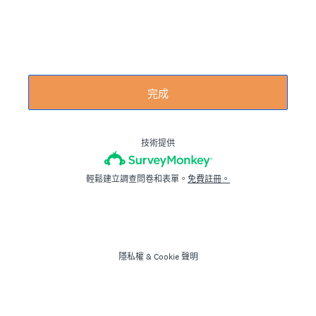
完成
技術提供
輕鬆建立調查問卷和表單。
免費註冊。
隱私權
&
Cookie 聲明