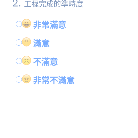
2
.
工程完成的準時度
非常滿意
滿意
不滿意
非常不滿意