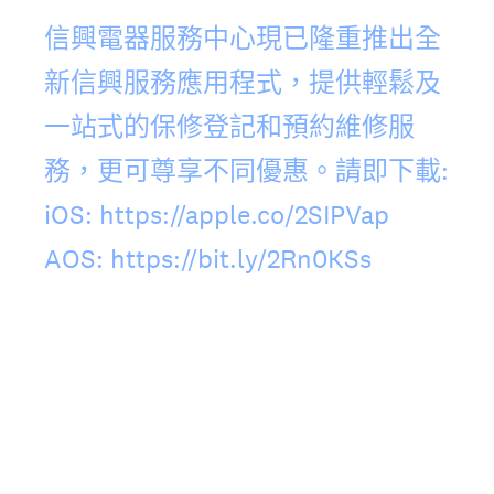
信興電器服務中心現已隆重推出全
新信興服務應用程式，提供輕鬆及
一站式的保修登記和預約維修服
務，更可尊享不同優惠。請即下載:
iOS: https://apple.co/2SIPVap
AOS: https://bit.ly/2Rn0KSs