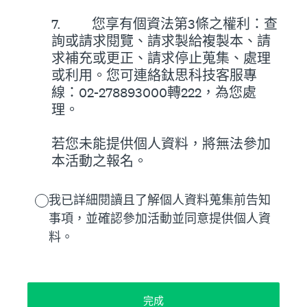
7. 您享有個資法第3條之權利：查
詢或請求閱覽、請求製給複製本、請
求補充或更正、請求停止蒐集、處理
或利用。您可連絡鈦思科技客服專
線：02-278893000轉222，為您處
理。
若您未能提供個人資料，將無法參加
本活動之報名。
我已詳細閱讀且了解個人資料蒐集前告知
事項，並確認參加活動並同意提供個人資
料。
完成