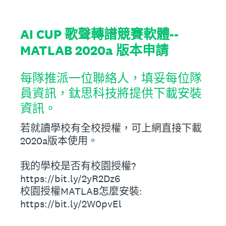
AI CUP 歌聲轉譜競賽軟體--
MATLAB 2020a 版本申請
每隊推派一位聯絡人，填妥每位隊
員資訊，鈦思科技將提供下載安裝
資訊。
若就讀學校有全校授權，可上網直接下載
2020a版本使用。
我的學校是否有校園授權?
https://bit.ly/2yR2Dz6
校園授權MATLAB怎麼安裝:
https://bit.ly/2W0pvEl