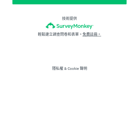
技術提供
輕鬆建立調查問卷和表單。
免費註冊。
隱私權
&
Cookie 聲明