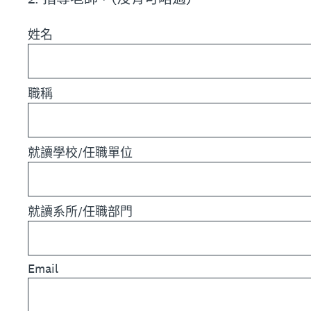
姓名
職稱
就讀學校/任職單位
就讀系所/任職部門
Email