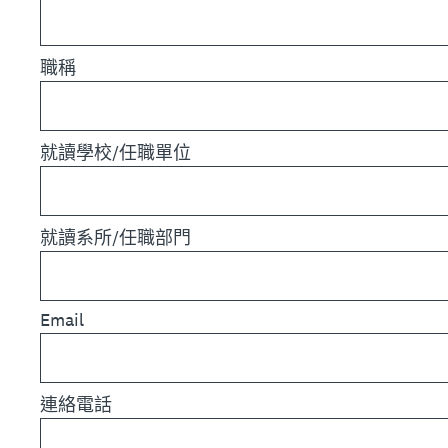
職稱
就讀學校/任職單位
就讀系所/任職部門
Email
連絡電話