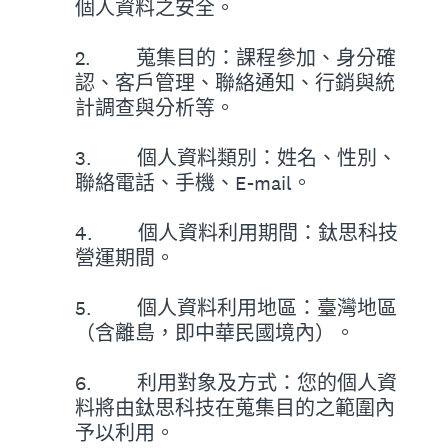
個人資料之安全。
2. 蒐集目的：課程參加、身分確
認、客戶管理、聯絡通知、行銷與統
計調查與分析等。
3. 個人資料類別：姓名、性別、
聯絡電話、手機、E-mail。
4. 個人資料利用期間：鈦思科技
營運期間。
5. 個人資料利用地區：臺灣地區
（含離島，即中華民國境內）。
6. 利用對象及方式：您的個人資
料將由鈦思科技在蒐集目的之範圍內
予以利用。