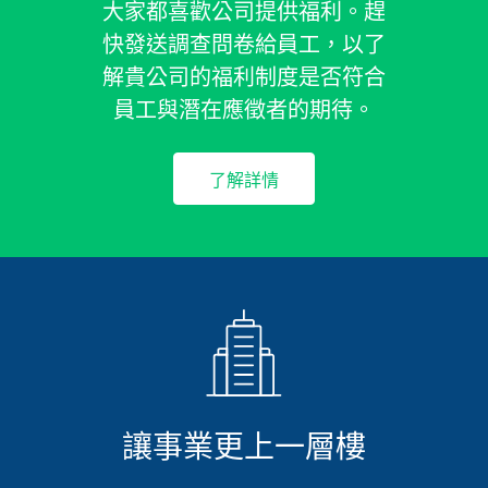
大家都喜歡公司提供福利。趕
快發送調查問卷給員工，以了
解貴公司的福利制度是否符合
員工與潛在應徵者的期待。
了解詳情
讓事業更上一層樓