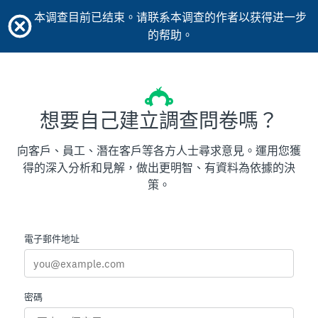
本调查目前已结束。请联系本调查的作者以获得进一步
的帮助。
想要自己建立調查問卷嗎？
向客戶、員工、潛在客戶等各方人士尋求意見。運用您獲
得的深入分析和見解，做出更明智、有資料為依據的決
策。
電子郵件地址
密碼