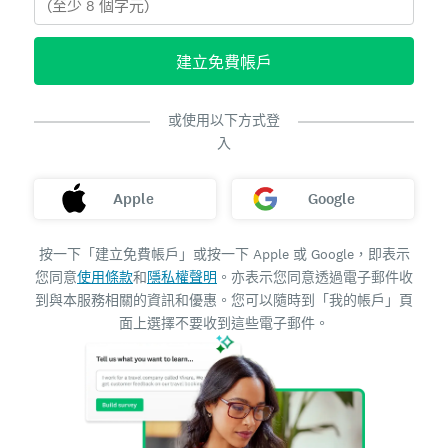
建立免費帳戶
或使用以下方式登
入
Apple
Google
按一下「建立免費帳戶」或按一下 Apple 或 Google，即表示
您同意
使用條款
和
隱私權聲明
。亦表示您同意透過電子郵件收
到與本服務相關的資訊和優惠。您可以隨時到「我的帳戶」頁
面上選擇不要收到這些電子郵件。