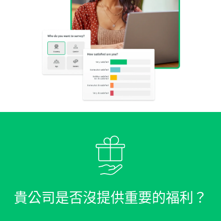
貴公司是否沒提供重要的福利？